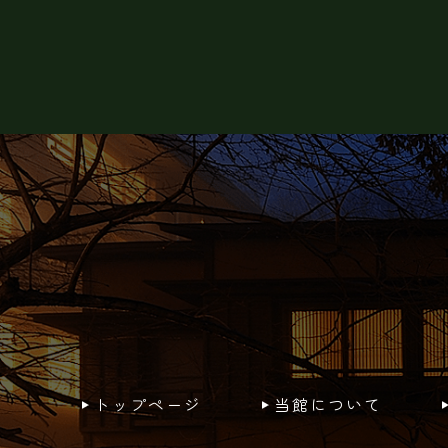
トップページ
当館について