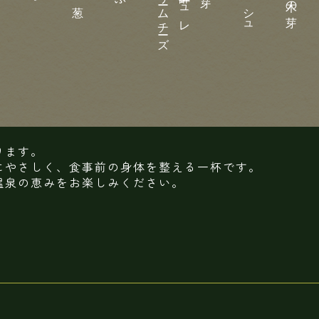
ります。
にやさしく、食事前の身体を整える一杯です。
温泉の恵みをお楽しみください。