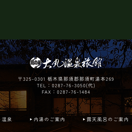
〒325-0301 栃木県那須郡那須町湯本269
TEL：0287-76-3050(代)
FAX：0287-76-1484
温泉
内湯のご案内
露天風呂のご案内