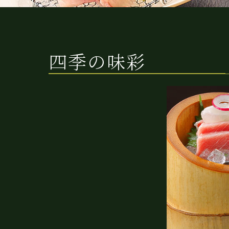
四季の味彩