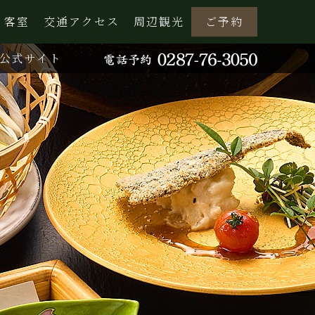
客室
交通アクセス
周辺観光
ご予約
公式サイト