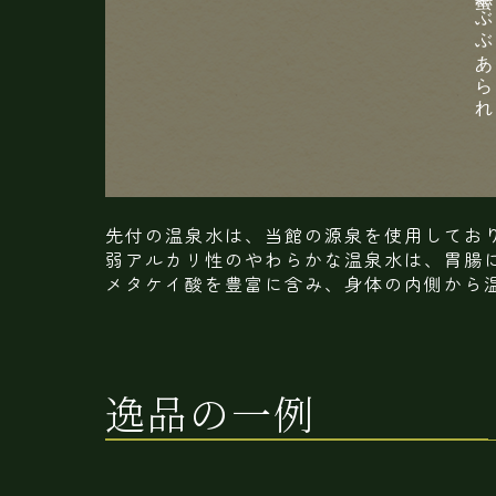
先付の温泉水は、当館の源泉を使用してお
弱アルカリ性のやわらかな温泉水は、胃腸
メタケイ酸を豊富に含み、身体の内側から
逸品の一例